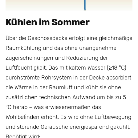
Kühlen im Sommer
Über die Geschossdecke erfolgt eine gleichmäßige
Raumkühlung und das ohne unangenehme
Zugerscheinungen und Reduzierung der
Luftfeuchtigkeit. Das mit kaltem Wasser (≥18 °C)
durchströmte Rohrsystem in der Decke absorbiert
die Wärme in der Raumluft und kühlt sie ohne
zusätzlichen technischen Aufwand um bis zu 5
°C herab – was erwiesenermaßen das
Wohlbefinden erhöht. Es wird ohne Luftbewegung
und störende Geräusche energiesparend gekühlt.
Benötigt wird: