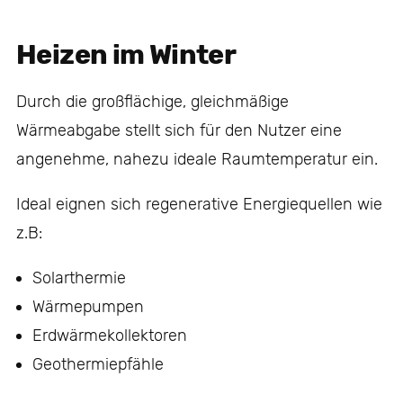
Heizen im Winter
Durch die großflächige, gleichmäßige
Wärmeabgabe stellt sich für den Nutzer eine
angenehme, nahezu ideale Raumtemperatur ein.
Ideal eignen sich regenerative Energiequellen wie
z.B:
Solarthermie
Wärmepumpen
Erdwärmekollektoren
Geothermiepfähle