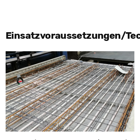
Einsatzvoraussetzungen/Te