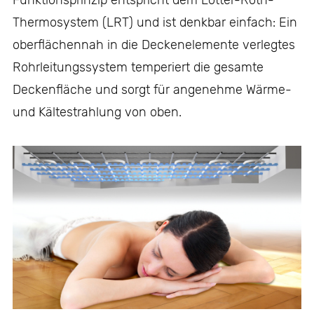
Funktionsprinzip entspricht dem Lotter-Roth-
Thermosystem (LRT) und ist denkbar einfach: Ein
oberflächennah in die Deckenelemente verlegtes
Rohrleitungssystem temperiert die gesamte
Deckenfläche und sorgt für angenehme Wärme-
und Kältestrahlung von oben.