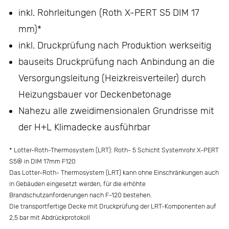
inkl. Rohrleitungen (Roth X-PERT S5 DIM 17
mm)*
inkl. Druckprüfung nach Produktion werkseitig
bauseits Druckprüfung nach Anbindung an die
Versorgungsleitung (Heizkreisverteiler) durch
Heizungsbauer vor Deckenbetonage
Nahezu alle zweidimensionalen Grundrisse mit
der H+L Klimadecke ausführbar
* Lotter-Roth-Thermosystem (LRT): Roth- 5 Schicht Systemrohr X-PERT
S5® in DIM 17mm F120
Das Lotter-Roth- Thermosystem (LRT) kann ohne Einschränkungen auch
in Gebäuden eingesetzt werden, für die erhöhte
Brandschutzanforderungen nach F-120 bestehen.
Die transportfertige Decke mit Druckprüfung der LRT-Komponenten auf
2,5 bar mit Abdrückprotokoll