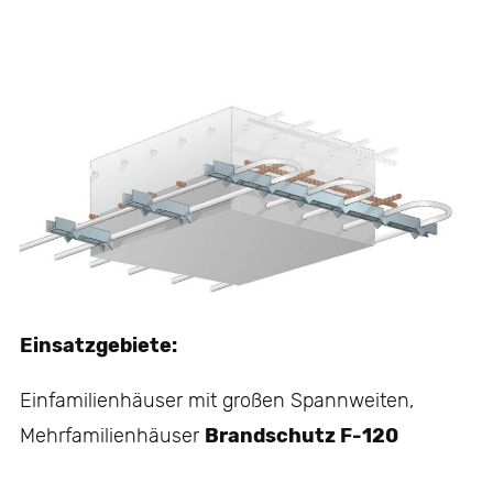
Einsatzgebiete:
Einfamilienhäuser mit großen Spannweiten,
Mehrfamilienhäuser
Brandschutz F-120