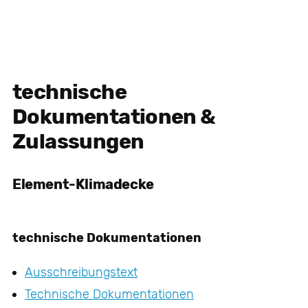
technische
Dokumentationen &
Zulassungen
Element-Klimadecke
technische Dokumentationen
Ausschreibungstext
Technische Dokumentationen