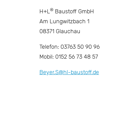
®
H+L
Baustoff GmbH
Am Lungwitzbach 1
08371 Glauchau
Telefon: 03763 50 90 96
Mobil: 0152 56 73 48 57
Beyer.S@hl-baustoff.de