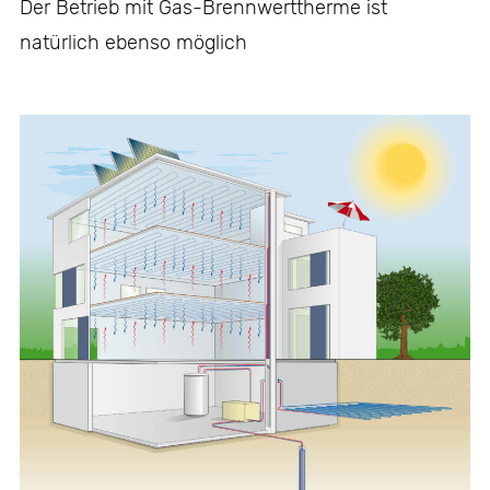
Der Betrieb mit Gas-Brennwerttherme ist
natürlich ebenso möglich