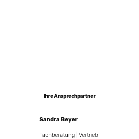
Ihre Ansprechpartner
Sandra Beyer
Fachberatung | Vertrieb