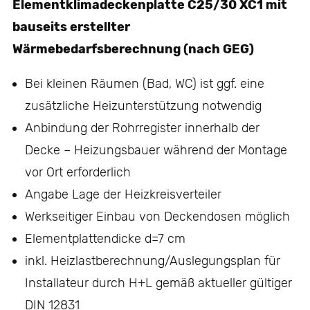
Elementklimadeckenplatte C25/30 XC1 mit
bauseits erstellter
Wärmebedarfsberechnung (nach GEG)
Bei kleinen Räumen (Bad, WC) ist ggf. eine
zusätzliche Heizunterstützung notwendig
Anbindung der Rohrregister innerhalb der
Decke – Heizungsbauer während der Montage
vor Ort erforderlich
Angabe Lage der Heizkreisverteiler
Werkseitiger Einbau von Deckendosen möglich
Elementplattendicke d=7 cm
inkl. Heizlastberechnung/Auslegungsplan für
Installateur durch H+L gemäß aktueller gültiger
DIN 12831