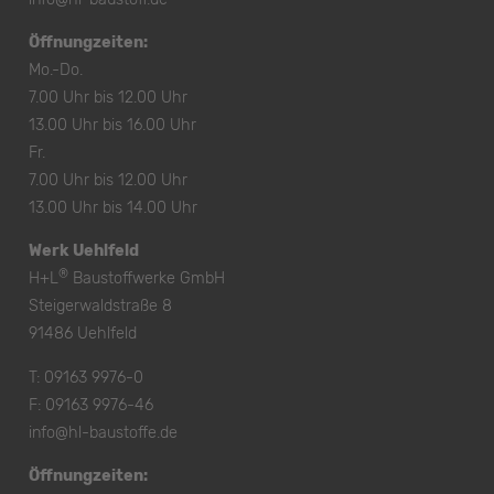
Öffnungzeiten:
Mo.-Do.
7.00 Uhr bis 12.00 Uhr
13.00 Uhr bis 16.00 Uhr
Fr.
7.00 Uhr bis 12.00 Uhr
13.00 Uhr bis 14.00 Uhr
Werk Uehlfeld
®
H+L
Baustoffwerke GmbH
Steigerwaldstraße 8
91486 Uehlfeld
T:
09163 9976-0
F: 09163 9976-46
info@hl-baustoffe.de
Öffnungzeiten: