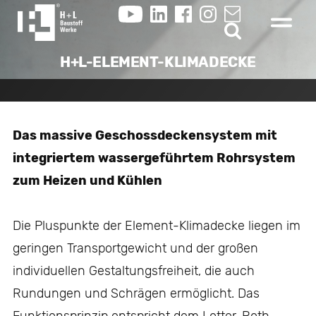
H+L-ELEMENT-KLIMADECKE
Das massive Geschossdeckensystem mit
integriertem wassergeführtem Rohrsystem
zum Heizen und Kühlen
Die Pluspunkte der Element-Klimadecke liegen im
geringen Transportgewicht und der großen
individuellen Gestaltungsfreiheit, die auch
Rundungen und Schrägen ermöglicht. Das