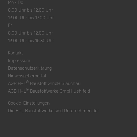
Mo.- Do.
8.00 Uhr bis 12.00 Uhr
13.00 Uhr bis 17.00 Uhr
Fr.
8.00 Uhr bis 12.00 Uhr
13.00 Uhr bis 15.30 Uhr
Kontakt
Impressum
Datenschutzerklärung
Hinweisgeberportal
®
AGB H+L
Baustoff GmbH Glauchau
®
AGB H+L
Baustoffwerke GmbH Uehlfeld
Cookie-Einstellungen
Die H+L Baustoffwerke sind Unternehmen der