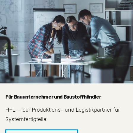
Für Bauunternehmer und Baustoffhändler
H+L — der Produktions- und Logistikpartner für
Systemfertigteile