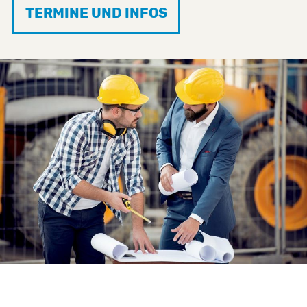
TERMINE UND INFOS