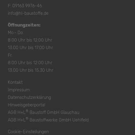
F: 09163 9976-46
info@hl-baustoffe.de
Öffnungzeiten:
Mo.- Do.
8.00 Uhr bis 12.00 Uhr
13.00 Uhr bis 17.00 Uhr
Fr.
8.00 Uhr bis 12.00 Uhr
13.00 Uhr bis 15.30 Uhr
Kontakt
Impressum
Datenschutzerklärung
Hinweisgeberportal
®
AGB H+L
Baustoff GmbH Glauchau
®
AGB H+L
Baustoffwerke GmbH Uehlfeld
Cookie-Einstellungen