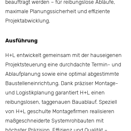
beauftragt werden – für reibungslose Abläufe,
maximale Planungssicherheit und effiziente
Projektabwicklung.
Ausführung
H+L entwickelt gemeinsam mit der hauseigenen
Projektsteuerung eine durchdachte Termin- und
Ablaufplanung sowie eine optimal abgestimmte
Baustelleneinrichtung. Dank präziser Montage-
und Logistikplanung garantiert H+L einen
reibungslosen, taggenauen Bauablauf. Speziell
von H+L geschulte Montagefirmen realisieren
maßgeschneiderte Systemrohbauten mit
höchster Präzision, Effizienz und Qualität –