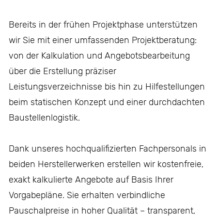
Bereits in der frühen Projektphase unterstützen
wir Sie mit einer umfassenden Projektberatung:
von der Kalkulation und Angebotsbearbeitung
über die Erstellung präziser
Leistungsverzeichnisse bis hin zu Hilfestellungen
beim statischen Konzept und einer durchdachten
Baustellenlogistik.
Dank unseres hochqualifizierten Fachpersonals in
beiden Herstellerwerken erstellen wir kostenfreie,
exakt kalkulierte Angebote auf Basis Ihrer
Vorgabepläne. Sie erhalten verbindliche
Pauschalpreise in hoher Qualität – transparent,