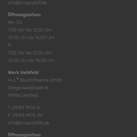
info@hl-baustoff.de
Öffnungzeiten:
Mo.-Do.
7.00 Uhr bis 12.00 Uhr
13.00 Uhr bis 16.00 Uhr
Fr.
7.00 Uhr bis 12.00 Uhr
13.00 Uhr bis 14.00 Uhr
Werk Uehlfeld
®
H+L
Baustoffwerke GmbH
Steigerwaldstraße 8
91486 Uehlfeld
T:
09163 9976-0
F: 09163 9976-46
info@hl-baustoffe.de
Öffnungzeiten: