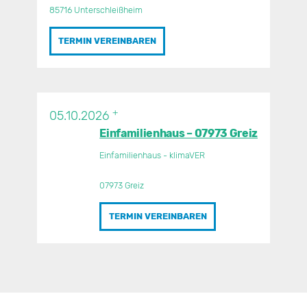
85716 Unterschleißheim
TERMIN VEREINBAREN
+
05.10.2026
Einfamilienhaus – 07973 Greiz
Einfamilienhaus - klimaVER
07973 Greiz
TERMIN VEREINBAREN