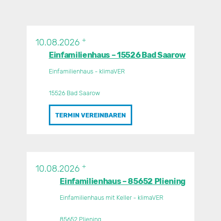
+
10.08.2026
Einfamilienhaus – 15526 Bad Saarow
Einfamilienhaus - klimaVER
15526 Bad Saarow
TERMIN VEREINBAREN
+
10.08.2026
Einfamilienhaus – 85652 Pliening
Einfamilienhaus mit Keller - klimaVER
85652 Pliening