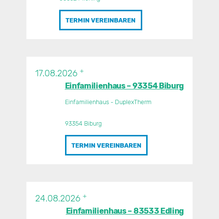
TERMIN VEREINBAREN
+
17.08.2026
Einfamilienhaus – 93354 Biburg
Einfamilienhaus - DuplexTherm
93354 Biburg
TERMIN VEREINBAREN
+
24.08.2026
Einfamilienhaus – 83533 Edling