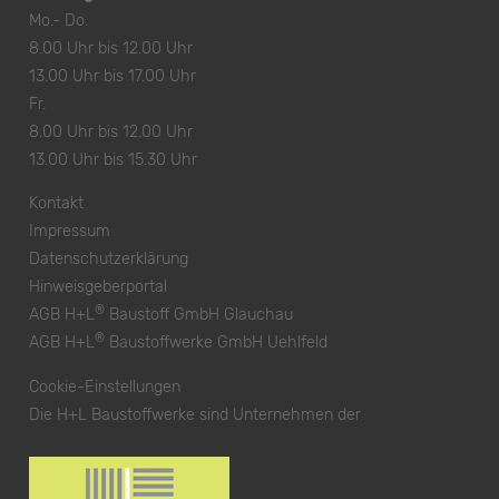
Mo.- Do.
8.00 Uhr bis 12.00 Uhr
13.00 Uhr bis 17.00 Uhr
Fr.
8.00 Uhr bis 12.00 Uhr
13.00 Uhr bis 15.30 Uhr
Kontakt
Impressum
Datenschutzerklärung
Hinweisgeberportal
®
AGB H+L
Baustoff GmbH Glauchau
®
AGB H+L
Baustoffwerke GmbH Uehlfeld
Cookie-Einstellungen
Die H+L Baustoffwerke sind Unternehmen der