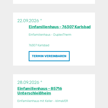
+
22.09.2026
Einfamilienhaus – 76307 Karlsbad
Einfamilienhaus - DuplexTherm
76307 Karlsbad
TERMIN VEREINBAREN
+
28.09.2026
Einfamilienhaus – 85716
Unterschleißheim
Einfamilienhaus mit Keller - klimaVER