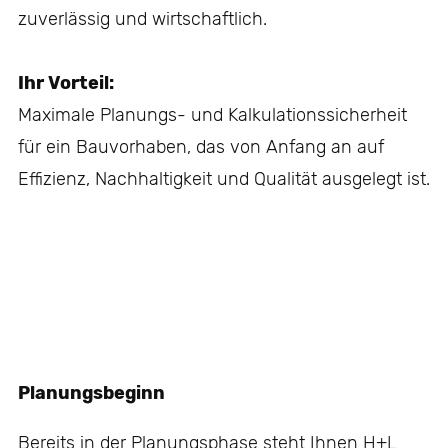
zuverlässig und wirtschaftlich.
Ihr Vorteil:
Maximale Planungs- und Kalkulationssicherheit
für ein Bauvorhaben, das von Anfang an auf
Effizienz, Nachhaltigkeit und Qualität ausgelegt ist.
Planungsbeginn
Bereits in der Planungsphase steht Ihnen H+L