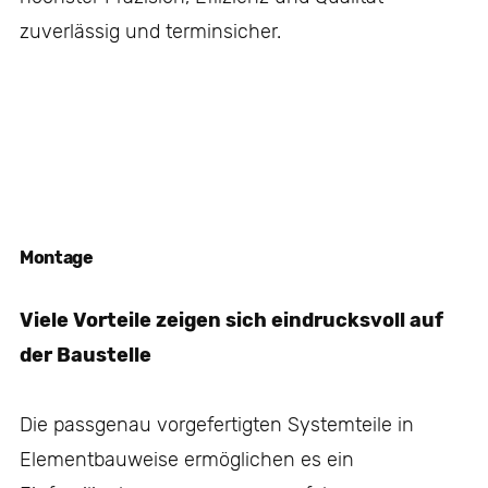
zuverlässig und terminsicher.
Montage
Viele Vorteile zeigen sich eindrucksvoll auf
der Baustelle
Die passgenau vorgefertigten Systemteile in
Elementbauweise ermöglichen es ein