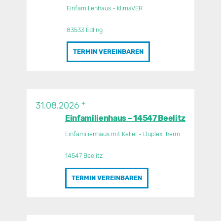
Einfamilienhaus - klimaVER
83533 Edling
TERMIN VEREINBAREN
+
31.08.2026
Einfamilienhaus – 14547 Beelitz
Einfamilienhaus mit Keller - DuplexTherm
14547 Beelitz
TERMIN VEREINBAREN