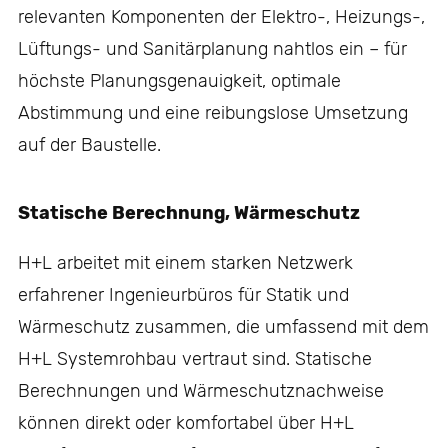
relevanten Komponenten der Elektro-, Heizungs-,
Lüftungs- und Sanitärplanung nahtlos ein – für
höchste Planungsgenauigkeit, optimale
Abstimmung und eine reibungslose Umsetzung
auf der Baustelle.
Statische Berechnung, Wärmeschutz
H+L arbeitet mit einem starken Netzwerk
erfahrener Ingenieurbüros für Statik und
Wärmeschutz zusammen, die umfassend mit dem
H+L Systemrohbau vertraut sind. Statische
Berechnungen und Wärmeschutznachweise
können direkt oder komfortabel über H+L