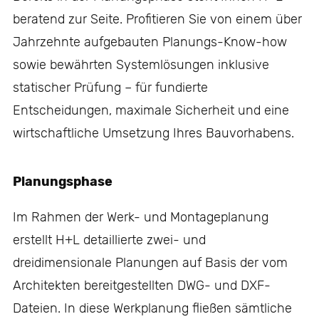
beratend zur Seite. Profitieren Sie von einem über
Jahrzehnte aufgebauten Planungs-Know-how
sowie bewährten Systemlösungen inklusive
statischer Prüfung – für fundierte
Entscheidungen, maximale Sicherheit und eine
wirtschaftliche Umsetzung Ihres Bauvorhabens.
Planungsphase
Im Rahmen der Werk- und Montageplanung
erstellt H+L detaillierte zwei- und
dreidimensionale Planungen auf Basis der vom
Architekten bereitgestellten DWG- und DXF-
Dateien. In diese Werkplanung fließen sämtliche