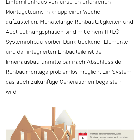
Einfamilienhaus von unseren erfahrenen
Montageteams in knapp einer Woche
aufzustellen. Monatelange Rohbautätigkeiten und
Austrocknungsphasen sind mit einem H+L®
Systemrohbau vorbei. Dank trockener Elemente
und der integrierten Einbauteile ist der
Innenausbau unmittelbar nach Abschluss der
Rohbaumontage problemlos möglich. Ein System,
das auch zukünftige Generationen begeistern
wird.