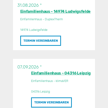
+
31.08.2026
Einfamilienhaus – 14974 Ludwigsfelde
Einfamilienhaus - DuplexTherm
14974 Ludwigsfelde
TERMIN VEREINBAREN
+
07.09.2026
Einfamilienhaus – 04316 Leipzig
Einfamilienhaus - klimaVER
04316 Leipzig
TERMIN VEREINBAREN