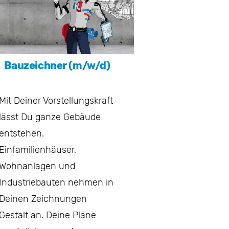
Bauzeichner (m/w/d)
Mit Deiner Vorstellungskraft
lässt Du ganze Gebäude
entstehen.
Einfamilienhäuser,
Wohnanlagen und
Industriebauten nehmen in
Deinen Zeichnungen
Gestalt an. Deine Pläne