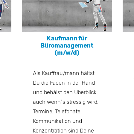
Kaufmann für
Büromanagement
(m/w/d)
Als Kauffrau/mann hältst
Du die Fäden in der Hand
und behälst den Überblick
auch wenn´s stressig wird.
Termine, Telefonate,
Kommunikation und
Konzentration sind Deine