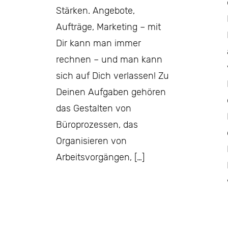
Stärken. Angebote,
Aufträge, Marketing – mit
Dir kann man immer
rechnen – und man kann
sich auf Dich verlassen! Zu
Deinen Aufgaben gehören
das Gestalten von
Büroprozessen, das
Organisieren von
Arbeitsvorgängen, […]