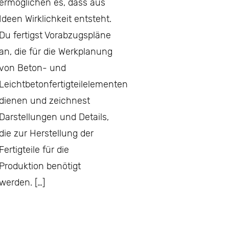
ermöglichen es, dass aus
Ideen Wirklichkeit entsteht.
Du fertigst Vorabzugspläne
an, die für die Werkplanung
von Beton- und
Leichtbetonfertigteilelementen
dienen und zeichnest
Darstellungen und Details,
die zur Herstellung der
Fertigteile für die
Produktion benötigt
werden. […]