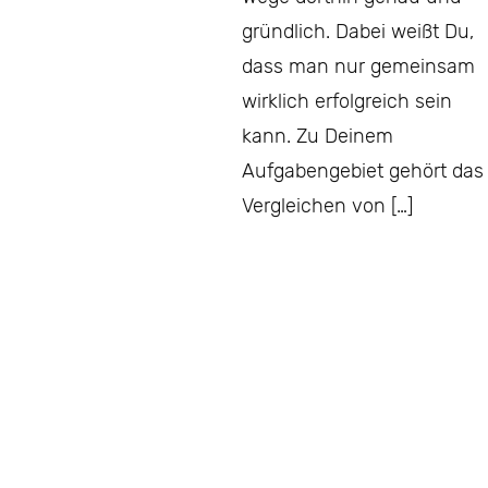
gründlich. Dabei weißt Du,
dass man nur gemeinsam
wirklich erfolgreich sein
kann. Zu Deinem
Aufgabengebiet gehört das
Vergleichen von […]