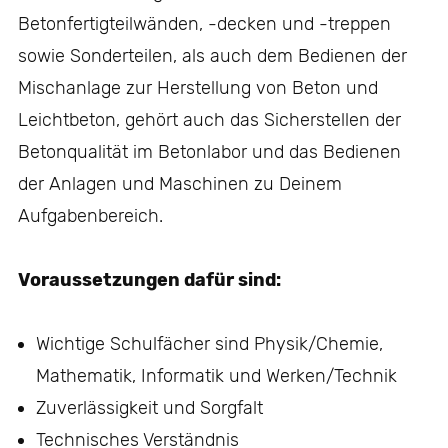
Betonfertigteilwänden, -decken und -treppen
sowie Sonderteilen, als auch dem Bedienen der
Mischanlage zur Herstellung von Beton und
Leichtbeton, gehört auch das Sicherstellen der
Betonqualität im Betonlabor und das Bedienen
der Anlagen und Maschinen zu Deinem
Aufgabenbereich.
Voraussetzungen dafür sind:
Wichtige Schulfächer sind Physik/Chemie,
Mathematik, Informatik und Werken/Technik
Zuverlässigkeit und Sorgfalt
Technisches Verständnis