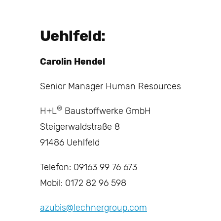
Uehlfeld:
Carolin Hendel
Senior Manager Human Resources
®
H+L
Baustoffwerke GmbH
Steigerwaldstraße 8
91486 Uehlfeld
Telefon: 09163 99 76 673
Mobil: 0172 82 96 598
azubis@lechnergroup.com