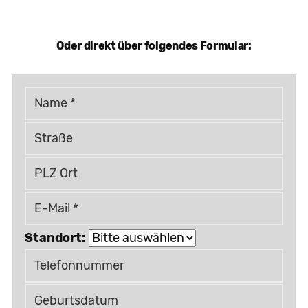
Oder direkt über folgendes Formular:
Standort: