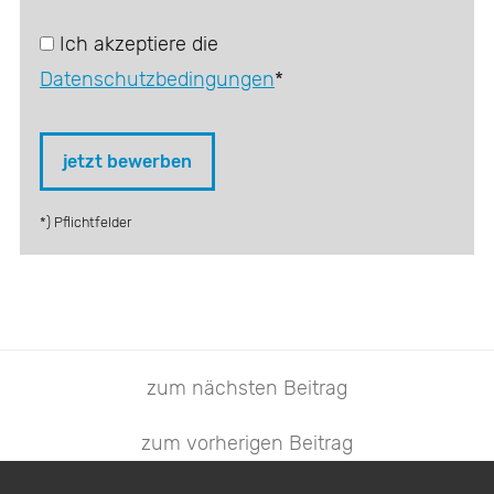
Ich akzeptiere die
Datenschutzbedingungen
*
*) Pflichtfelder
zum nächsten Beitrag
zum vorherigen Beitrag