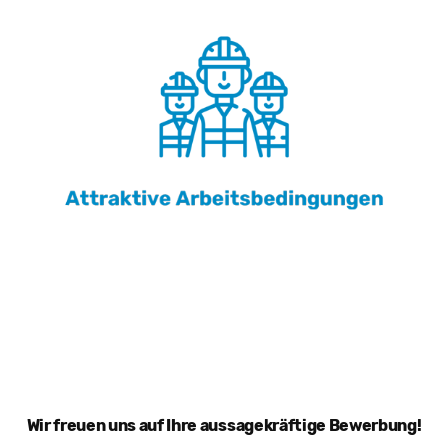
Wir freuen uns auf Ihre aussagekräftige Bewerbung!