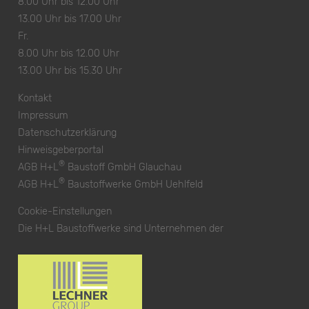
8.00 Uhr bis 12.00 Uhr
13.00 Uhr bis 17.00 Uhr
Fr.
8.00 Uhr bis 12.00 Uhr
13.00 Uhr bis 15.30 Uhr
Kontakt
Impressum
Datenschutzerklärung
Hinweisgeberportal
®
AGB H+L
Baustoff GmbH Glauchau
®
AGB H+L
Baustoffwerke GmbH Uehlfeld
Cookie-Einstellungen
Die H+L Baustoffwerke sind Unternehmen der