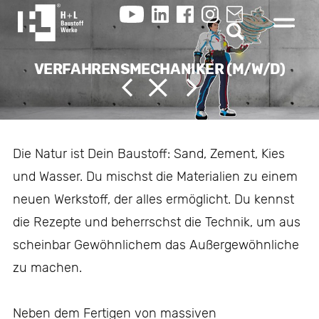
VERFAHRENSMECHANIKER (M/W/D)
Die Natur ist Dein Baustoff: Sand, Zement, Kies
und Wasser. Du mischst die Materialien zu einem
neuen Werkstoff, der alles ermöglicht. Du kennst
die Rezepte und beherrschst die Technik, um aus
scheinbar Gewöhnlichem das Außergewöhnliche
zu machen.
Neben dem Fertigen von massiven