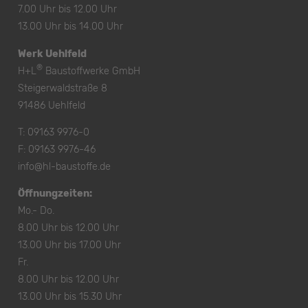
7.00 Uhr bis 12.00 Uhr
13.00 Uhr bis 14.00 Uhr
Werk Uehlfeld
®
H+L
Baustoffwerke GmbH
Steigerwaldstraße 8
91486 Uehlfeld
T:
09163 9976-0
F: 09163 9976-46
info@hl-baustoffe.de
Öffnungzeiten:
Mo.- Do.
8.00 Uhr bis 12.00 Uhr
13.00 Uhr bis 17.00 Uhr
Fr.
8.00 Uhr bis 12.00 Uhr
13.00 Uhr bis 15.30 Uhr