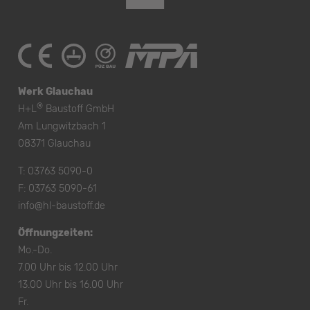
Werk Glauchau
®
H+L
Baustoff GmbH
Am Lungwitzbach 1
08371 Glauchau
T:
03763 5090-0
F: 03763 5090-61
info@hl-baustoff.de
Öffnungzeiten:
Mo.-Do.
7.00 Uhr bis 12.00 Uhr
13.00 Uhr bis 16.00 Uhr
Fr.