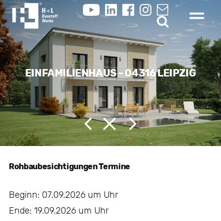
EINFAMILIENHAUS – 04316 LEIPZIG
Rohbaubesichtigungen Termine
Beginn: 07.09.2026 um Uhr
Ende: 19.09.2026 um Uhr