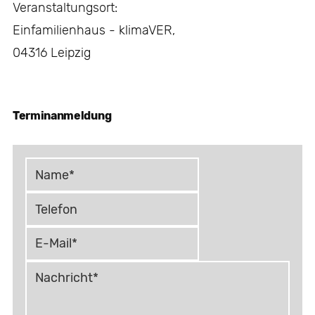
Veranstaltungsort:
Einfamilienhaus - klimaVER,
04316 Leipzig
Terminanmeldung