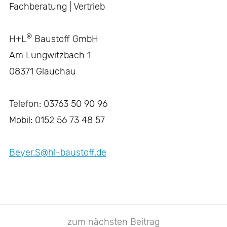
Fachberatung | Vertrieb
®
H+L
Baustoff GmbH
Am Lungwitzbach 1
08371 Glauchau
Telefon: 03763 50 90 96
Mobil: 0152 56 73 48 57
Beyer.S@hl-baustoff.de
zum nächsten Beitrag