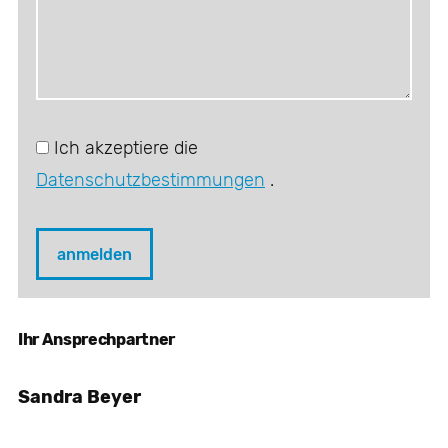
Ich akzeptiere die
Datenschutzbestimmungen
.
Ihr Ansprechpartner
Sandra Beyer