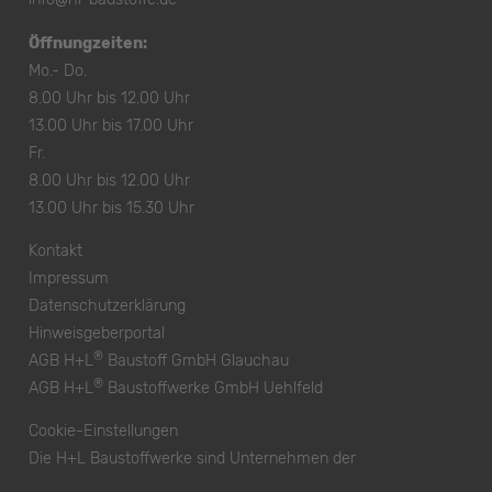
Öffnungzeiten:
Mo.- Do.
8.00 Uhr bis 12.00 Uhr
13.00 Uhr bis 17.00 Uhr
Fr.
8.00 Uhr bis 12.00 Uhr
13.00 Uhr bis 15.30 Uhr
Kontakt
Impressum
Datenschutzerklärung
Hinweisgeberportal
®
AGB H+L
Baustoff GmbH Glauchau
®
AGB H+L
Baustoffwerke GmbH Uehlfeld
Cookie-Einstellungen
Die H+L Baustoffwerke sind Unternehmen der