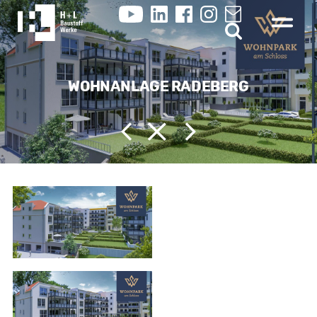
WOHNANLAGE RADEBERG