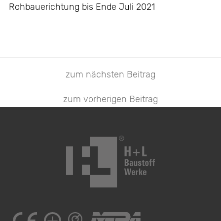
Rohbauerichtung bis Ende Juli 2021
zum nächsten Beitrag
zum vorherigen Beitrag