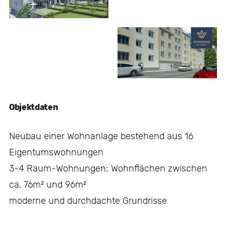
Objektdaten
Neubau einer Wohnanlage bestehend aus 16
Eigentumswohnungen
3-4 Raum-Wohnungen; Wohnflächen zwischen
ca. 76m² und 96m²
moderne und durchdachte Grundrisse