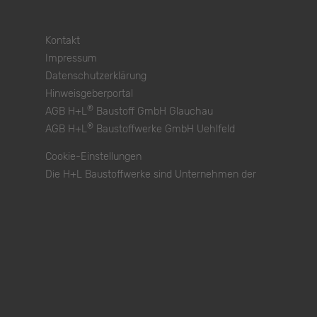
Kontakt
Impressum
Datenschutzerklärung
Hinweisgeberportal
®
AGB H+L
Baustoff GmbH Glauchau
®
AGB H+L
Baustoffwerke GmbH Uehlfeld
Cookie-Einstellungen
Die H+L Baustoffwerke sind Unternehmen der