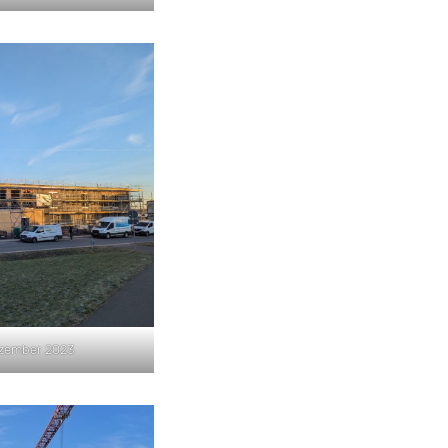
ezember 2023