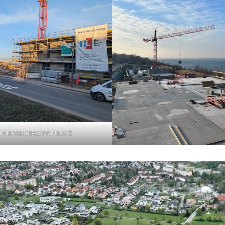
4 Montagebeginn Haus 2