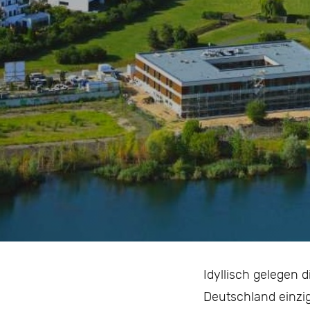
Idyllisch gelegen 
Deutschland einzig