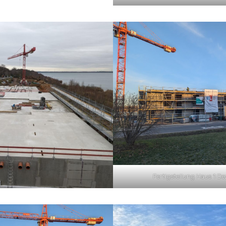
Fertigstellung Haus 1 D