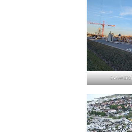
Januar 202