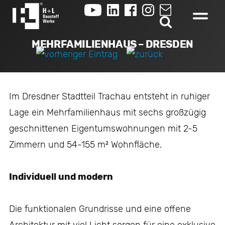
MEHRFAMILIENHAUS – DRESDEN
Im Dresdner Stadtteil Trachau entsteht in ruhiger
Lage ein Mehrfamilienhaus mit sechs großzügig
geschnittenen Eigentumswohnungen mit 2-5
Zimmern und 54-155 m² Wohnfläche.
Individuell und modern
Die funktionalen Grundrisse und eine offene