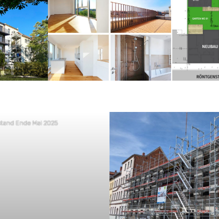
tand Ende Mai 2025