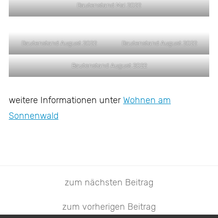
Bautenstand Mai 2022
Bautenstand August 2022
Bautenstand August 2022
Bautenstand August 2022
weitere Informationen unter
Wohnen am
Sonnenwald
zum nächsten Beitrag
zum vorherigen Beitrag