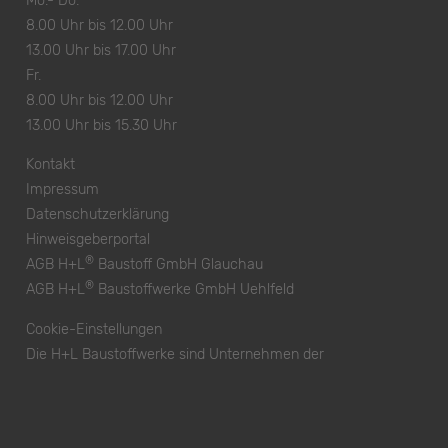
Mo.- Do.
8.00 Uhr bis 12.00 Uhr
13.00 Uhr bis 17.00 Uhr
Fr.
8.00 Uhr bis 12.00 Uhr
13.00 Uhr bis 15.30 Uhr
Kontakt
Impressum
Datenschutzerklärung
Hinweisgeberportal
®
AGB H+L
Baustoff GmbH Glauchau
®
AGB H+L
Baustoffwerke GmbH Uehlfeld
Cookie-Einstellungen
Die H+L Baustoffwerke sind Unternehmen der