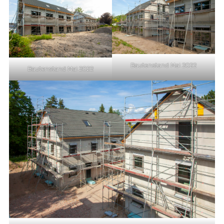
Bautenstand Mai 2022
Bautenstand Mai 2022