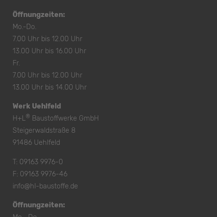
Öffnungzeiten:
Mo.-Do.
7.00 Uhr bis 12.00 Uhr
13.00 Uhr bis 16.00 Uhr
Fr.
7.00 Uhr bis 12.00 Uhr
13.00 Uhr bis 14.00 Uhr
Werk Uehlfeld
®
H+L
Baustoffwerke GmbH
Steigerwaldstraße 8
91486 Uehlfeld
T:
09163 9976-0
F: 09163 9976-46
info@hl-baustoffe.de
Öffnungzeiten: