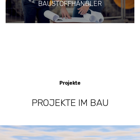
BAUSTOFFHÄNDLER
Projekte
PROJEKTE IM BAU