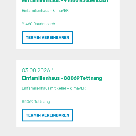
Einfamilienhaus – 91460 Baudenbach
Einfamilienhaus - klimaVER
91460 Baudenbach
TERMIN VEREINBAREN
+
03.08.2026
Einfamilienhaus – 88069 Tettnang
Einfamilienhaus mit Keller - klimaVER
88069 Tettnang
TERMIN VEREINBAREN