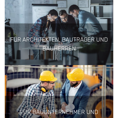
FÜR ARCHITEKTEN, BAUTRÄGER UND
BAUHERREN
FÜR BAUUNTERNEHMER UND