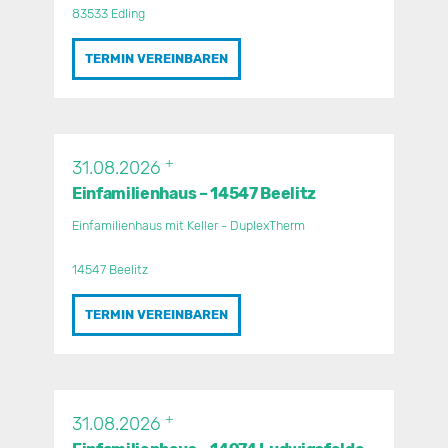
83533 Edling
TERMIN VEREINBAREN
+
31.08.2026
Einfamilienhaus – 14547 Beelitz
Einfamilienhaus mit Keller - DuplexTherm
14547 Beelitz
TERMIN VEREINBAREN
+
31.08.2026