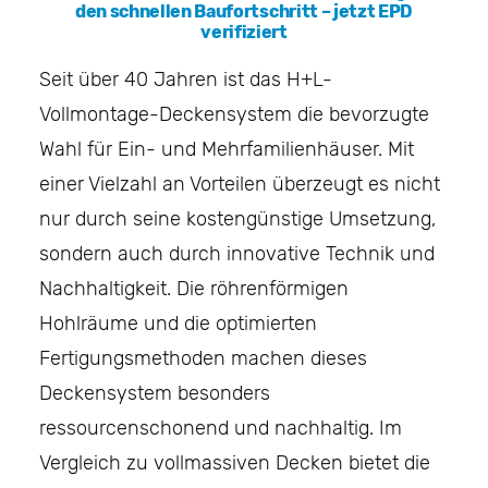
den schnellen Baufortschritt – jetzt EPD
verifiziert
Seit über 40 Jahren ist das H+L-
Vollmontage-Deckensystem die bevorzugte
Wahl für Ein- und Mehrfamilienhäuser. Mit
einer Vielzahl an Vorteilen überzeugt es nicht
nur durch seine kostengünstige Umsetzung,
sondern auch durch innovative Technik und
Nachhaltigkeit. Die röhrenförmigen
Hohlräume und die optimierten
Fertigungsmethoden machen dieses
Deckensystem besonders
ressourcenschonend und nachhaltig. Im
Vergleich zu vollmassiven Decken bietet die