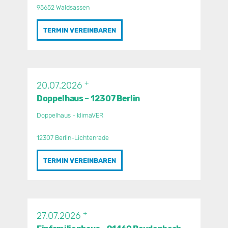
95652 Waldsassen
TERMIN VEREINBAREN
+
20.07.2026
Doppelhaus – 12307 Berlin
Doppelhaus - klimaVER
12307 Berlin-Lichtenrade
TERMIN VEREINBAREN
+
27.07.2026