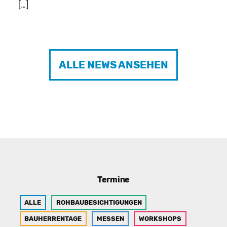
[…]
ALLE NEWS ANSEHEN
Termine
ALLE
ROHBAUBESICHTIGUNGEN
BAUHERRENTAGE
MESSEN
WORKSHOPS