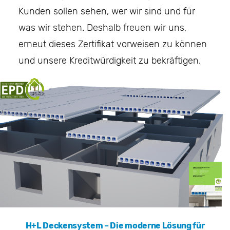
Kunden sollen sehen, wer wir sind und für
was wir stehen. Deshalb freuen wir uns,
erneut dieses Zertifikat vorweisen zu können
und unsere Kreditwürdigkeit zu bekräftigen.
H+L Deckensystem – Die moderne Lösung für