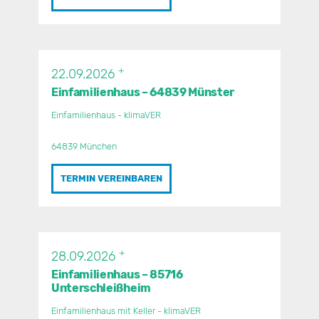
+
22.09.2026
Einfamilienhaus – 64839 Münster
Einfamilienhaus - klimaVER
64839 München
TERMIN VEREINBAREN
+
28.09.2026
Einfamilienhaus – 85716
Unterschleißheim
Einfamilienhaus mit Keller - klimaVER