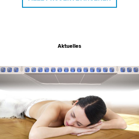
Aktuelles