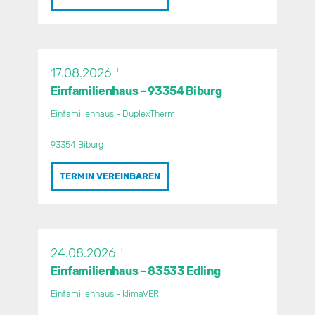
+
17.08.2026
Einfamilienhaus – 93354 Biburg
Einfamilienhaus - DuplexTherm
93354 Biburg
TERMIN VEREINBAREN
+
24.08.2026
Einfamilienhaus – 83533 Edling
Einfamilienhaus - klimaVER