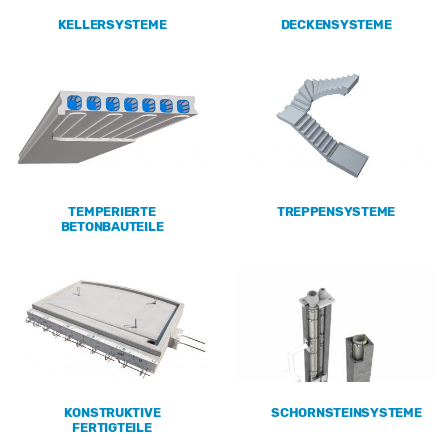
KELLERSYSTEME
DECKENSYSTEME
TEMPERIERTE
TREPPENSYSTEME
BETONBAUTEILE
KONSTRUKTIVE
SCHORNSTEINSYSTEME
FERTIGTEILE