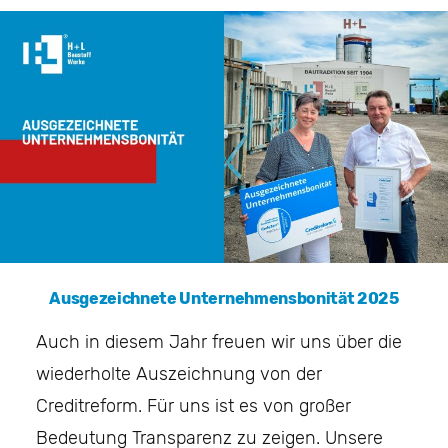
Ausgezeichnete Unternehmensbonität 2025
Auch in diesem Jahr freuen wir uns über die
wiederholte Auszeichnung von der
Creditreform. Für uns ist es von großer
Bedeutung Transparenz zu zeigen. Unsere