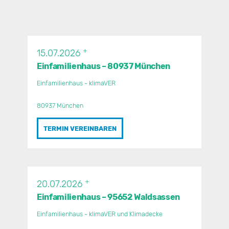
+
15.07.2026
Einfamilienhaus – 80937 München
Einfamilienhaus - klimaVER
80937 München
TERMIN VEREINBAREN
+
20.07.2026
Einfamilienhaus – 95652 Waldsassen
Einfamilienhaus - klimaVER und Klimadecke