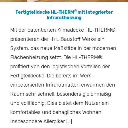
®
Fertigteildecke HL-THERM
mit integrierter
Infrarotheizung
Mit der patentierten Klimadecke HL-THERM®
präsentieren die H+L Baustoff Werke ein
System, das neue Maßstäbe in der modernen
Flächenheizung setzt. Die HL-THERM®
profitiert von den logistischen Vorteilen der
Fertigteildecke. Die bereits im Werk
einbetonierten Infrarotmatten erwärmen den
Raum sehr schnell, besonders gleichmäßig
und vollflächig. Dies bietet dem Nutzer ein
komfortables und behagliches Wohnen.
Insbesondere Allergiker […]