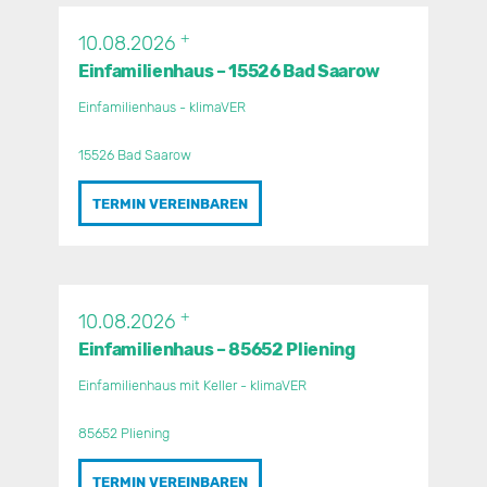
+
10.08.2026
Einfamilienhaus – 15526 Bad Saarow
Einfamilienhaus - klimaVER
15526 Bad Saarow
TERMIN VEREINBAREN
+
10.08.2026
Einfamilienhaus – 85652 Pliening
Einfamilienhaus mit Keller - klimaVER
85652 Pliening
TERMIN VEREINBAREN